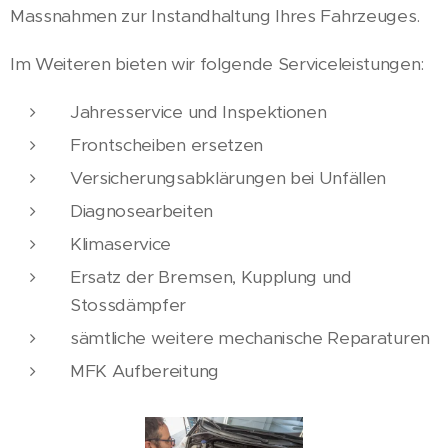
Massnahmen zur Instandhaltung Ihres Fahrzeuges.
Im Weiteren bieten wir folgende Serviceleistungen:
Jahresservice und Inspektionen
Frontscheiben ersetzen
Versicherungsabklärungen bei Unfällen
Diagnosearbeiten
Klimaservice
Ersatz der Bremsen, Kupplung und
Stossdämpfer
sämtliche weitere mechanische Reparaturen
MFK Aufbereitung