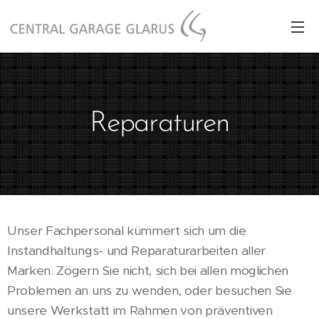
Reparaturen
Unser Fachpersonal kümmert sich um die
Instandhaltungs- und Reparaturarbeiten aller
Marken. Zögern Sie nicht, sich bei allen möglichen
Problemen an uns zu wenden, oder besuchen Sie
unsere Werkstatt im Rahmen von präventiven