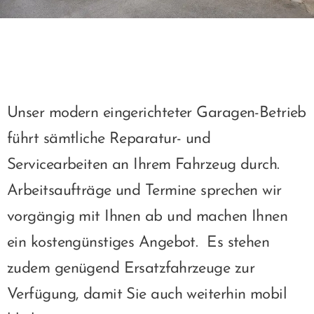
Unser modern eingerichteter Garagen-Betrieb
führt sämtliche Reparatur- und
Servicearbeiten an Ihrem Fahrzeug durch.
Arbeitsaufträge und Termine sprechen wir
vorgängig mit Ihnen ab und machen Ihnen
ein kostengünstiges Angebot. Es stehen
zudem genügend Ersatzfahrzeuge zur
Verfügung, damit Sie auch weiterhin mobil