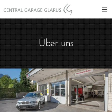
Über uns