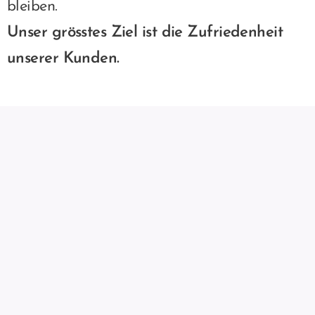
bleiben.
Unser grösstes Ziel ist die Zufriedenheit
unserer Kunden.