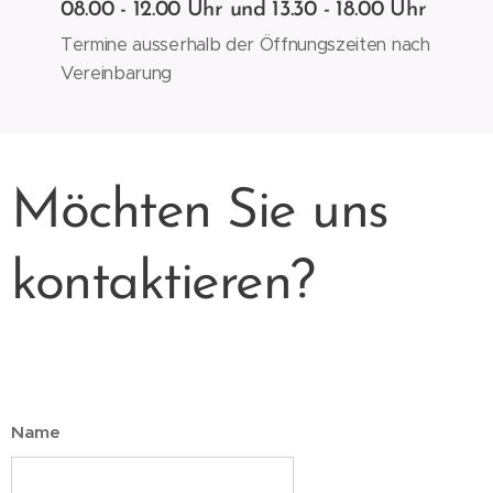
08.00 - 12.00 Uhr und 13.30 - 18.00 Uhr
Termine ausserhalb der Öffnungszeiten nach
Vereinbarung
Möchten Sie uns
kontaktieren?
Name