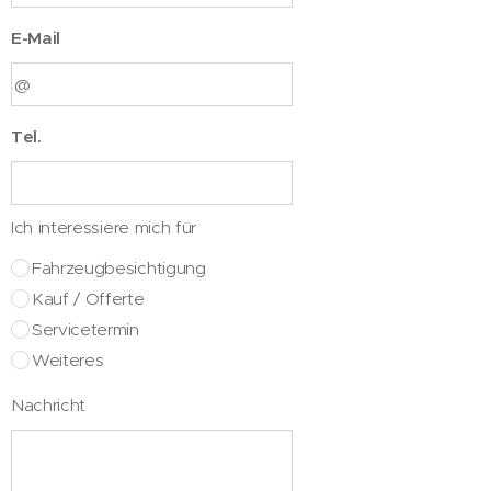
E-Mail
Tel.
Ich interessiere mich für
Fahrzeugbesichtigung
Kauf / Offerte
Servicetermin
Weiteres
Nachricht