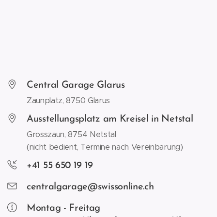
Central Garage Glarus
Zaunplatz, 8750 Glarus
Ausstellungsplatz am Kreisel in Netstal
Grosszaun, 8754 Netstal
(nicht bedient, Termine nach Vereinbarung)
+41 55 650 19 19
centralgarage@swissonline.ch
Montag - Freitag