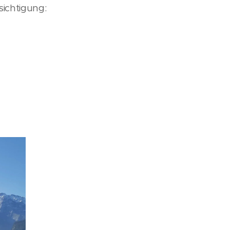
sichtigung: