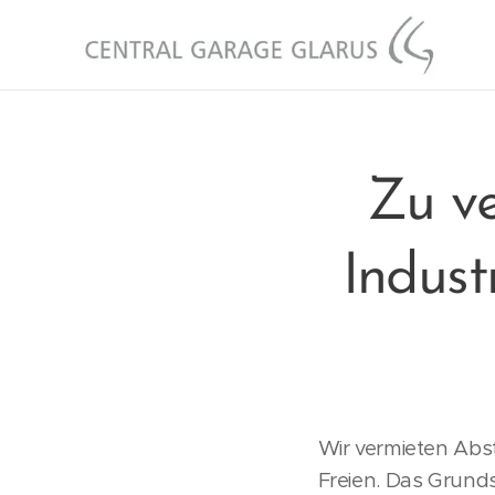
Zu ve
Indust
Wir vermieten Abs
Freien. Das Grunds